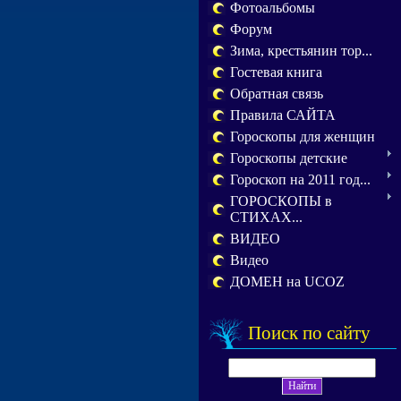
Фотоальбомы
Форум
Зима, крестьянин тор...
Гостевая книга
Обратная связь
Правила САЙТА
Гороскопы для женщин
Гороскопы детские
Гороскоп на 2011 год...
ГОРОСКОПЫ в
СТИХАХ...
ВИДЕО
Видео
ДОМЕН на UCOZ
Поиск по сайту