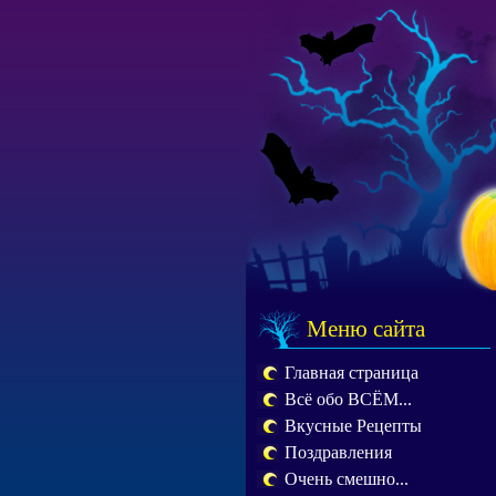
Меню сайта
Главная страница
Всё обо ВСЁМ...
Вкусные Рецепты
Поздравления
Очень смешно...